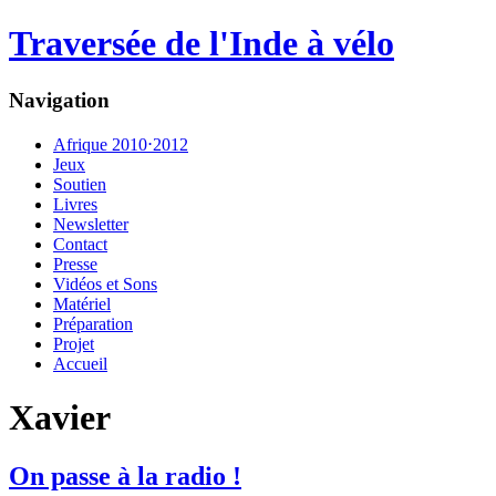
Traversée de l'Inde à vélo
Navigation
Afrique 2010⋅2012
Jeux
Soutien
Livres
Newsletter
Contact
Presse
Vidéos et Sons
Matériel
Préparation
Projet
Accueil
Xavier
On passe à la radio !