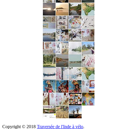
Copyright © 2018
Traversée de l'Inde à vélo
.