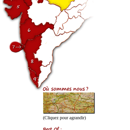
(Cliquez pour agrandir)