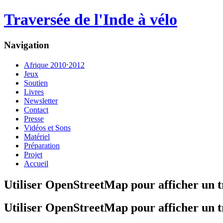
Traversée de l'Inde à vélo
Navigation
Afrique 2010⋅2012
Jeux
Soutien
Livres
Newsletter
Contact
Presse
Vidéos et Sons
Matériel
Préparation
Projet
Accueil
Utiliser OpenStreetMap pour afficher un t
Utiliser OpenStreetMap pour afficher un t